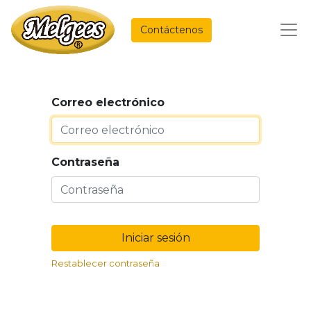
Contáctenos
Correo electrónico
Contraseña
Iniciar sesión
Restablecer contraseña