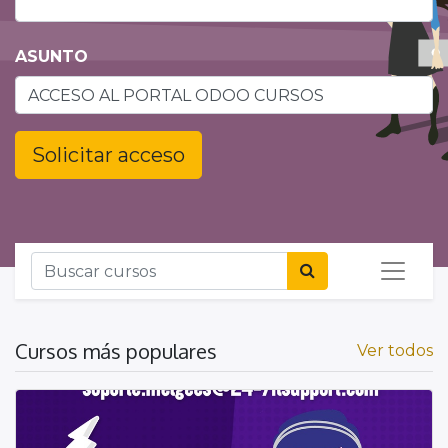
ASUNTO
Solicitar acceso
Cursos más populares
Ver todos