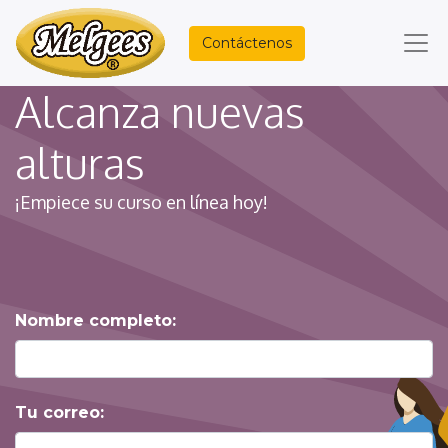
Contáctenos
Alcanza nuevas
alturas
¡Empiece su curso en línea hoy!
Nombre completo:
Tu correo: