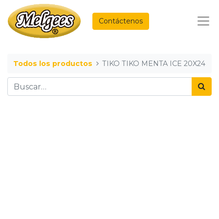
Contáctenos
Todos los productos
TIKO TIKO MENTA ICE 20X24