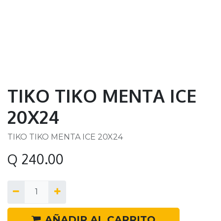
TIKO TIKO MENTA ICE
20X24
TIKO TIKO MENTA ICE 20X24
Q
240.00
AÑADIR AL CARRITO