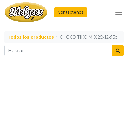
Contáctenos
Todos los productos
CHOCO TIKO MIX 25x12x15g