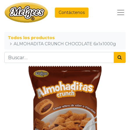
Contáctenos
Todos los productos
ALMOHADITA CRUNCH CHOCOLATE 6x1x1000g