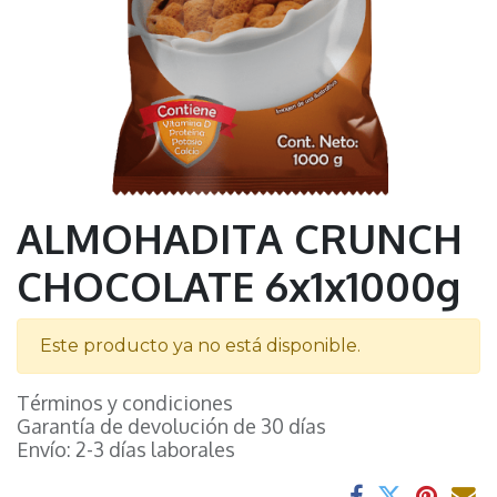
ALMOHADITA CRUNCH
CHOCOLATE 6x1x1000g
Este producto ya no está disponible.
Términos y condiciones
Garantía de devolución de 30 días
Envío: 2-3 días laborales