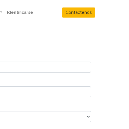
Contáctenos
Identificarse