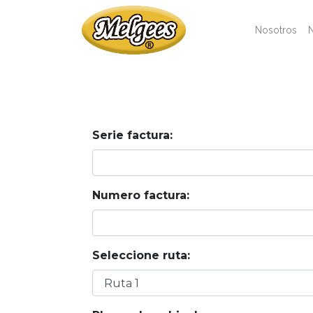
Nosotros
Serie factura:
Numero factura:
Seleccione ruta: