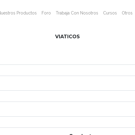
Nuestros Productos
Foro
Trabaja Con Nosotros
Cursos
Otros
VIATICOS