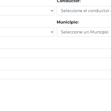
Conductor:
Municipio: