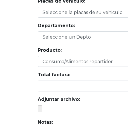
Placas de vehiculo:
Departamento:
Producto:
Total factura:
Adjuntar archivo:
Notas: