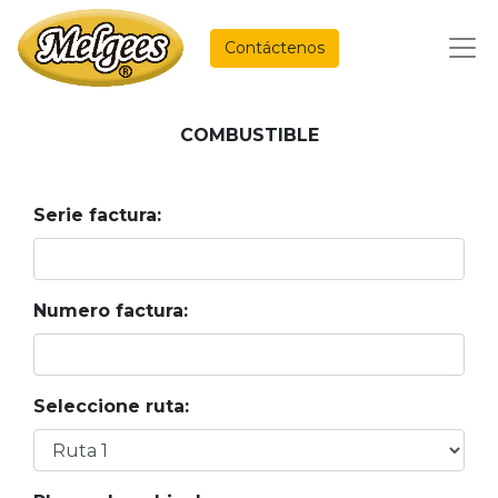
Contáctenos
COMBUSTIBLE
Serie factura:
Numero factura:
Seleccione ruta: