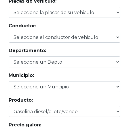
Placas de vehiculo:
Conductor:
Departamento:
Municipio:
Producto:
Precio galon: