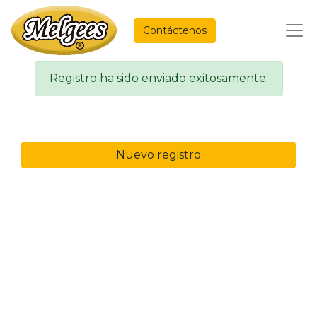
Contáctenos
Registro ha sido enviado exitosamente.
Nuevo registro