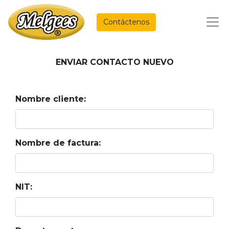
Contáctenos
ENVIAR CONTACTO NUEVO
Nombre cliente:
Nombre de factura:
NIT: