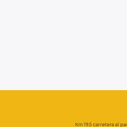
Km 19.5 carretera al pa