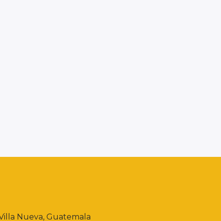
, Villa Nueva, Guatemala