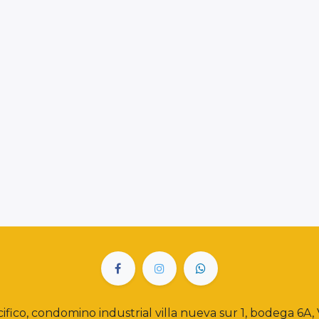
cifico, condomino industrial villa nueva sur 1, bodega 6A